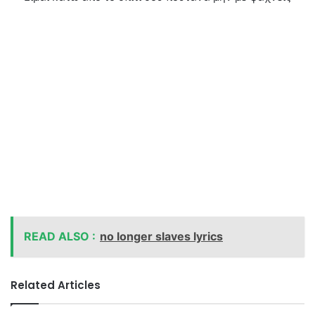
READ ALSO :
no longer slaves lyrics
Related Articles