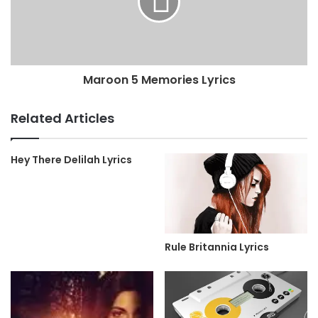
Maroon 5 Memories Lyrics
Related Articles
Hey There Delilah Lyrics
Rule Britannia Lyrics