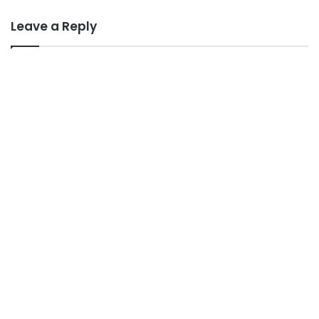
Leave a Reply