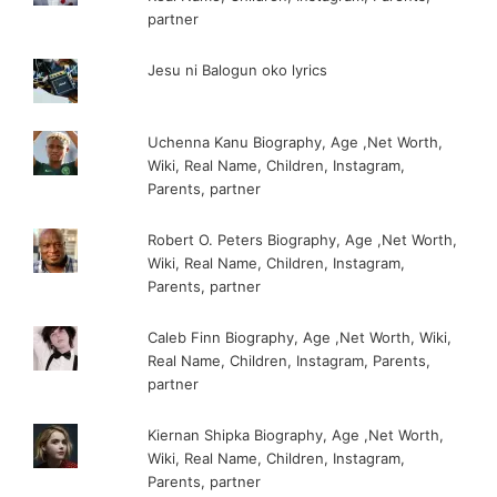
partner
Jesu ni Balogun oko lyrics
Uchenna Kanu Biography, Age ,Net Worth,
Wiki, Real Name, Children, Instagram,
Parents, partner
Robert O. Peters Biography, Age ,Net Worth,
Wiki, Real Name, Children, Instagram,
Parents, partner
Caleb Finn Biography, Age ,Net Worth, Wiki,
Real Name, Children, Instagram, Parents,
partner
Kiernan Shipka Biography, Age ,Net Worth,
Wiki, Real Name, Children, Instagram,
Parents, partner