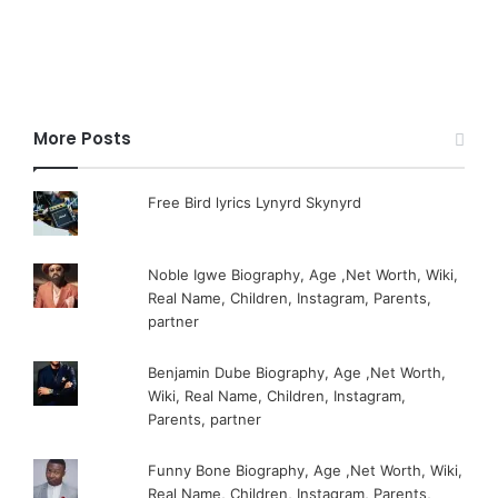
More Posts
Free Bird lyrics Lynyrd Skynyrd
Noble Igwe Biography, Age ,Net Worth, Wiki,
Real Name, Children, Instagram, Parents,
partner
Benjamin Dube Biography, Age ,Net Worth,
Wiki, Real Name, Children, Instagram,
Parents, partner
Funny Bone Biography, Age ,Net Worth, Wiki,
Real Name, Children, Instagram, Parents,