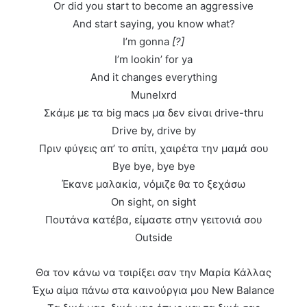
Or did you start to become an aggressive
And start saying, you know what?
I’m gonna
[?]
I’m lookin’ for ya
And it changes everything
Munelxrd
Σκάμε με τα big macs μα δεν είναι drive-thru
Drive by, drive by
Πριν φύγεις απ’ το σπίτι, χαιρέτα την μαμά σου
Bye bye, bye bye
Έκανε μαλακία, νόμιζε θα το ξεχάσω
On sight, on sight
Πουτάνα κατέβα, είμαστε στην γειτονιά σου
Outside
Θα τον κάνω να τσιρίξει σαν την Μαρία Κάλλας
Έχω αίμα πάνω στα καινούργια μου New Balance