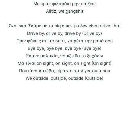
Με εμάς φιλαράκι μην παίζεις
Alitiz, we gangshit
Σκα-σκα-Σκάμε με τα big macs μα δεν είναι drive-thru
Drive by, drive by, drive by (Drive by)
Πριν φύγεις απ’ το σπίτι, χαιρέτα την μαμά σου
Bye bye, bye bye, bye bye (Bye bye)
Έκανε μαλακία, νόμιζε θα το ξεχάσω
Μα είναι on sight, on sight, on sight (On sight)
Πουτάνα κατέβα, είμαστε στην γειτονιά σου
We outside, outside, outside (Outside)